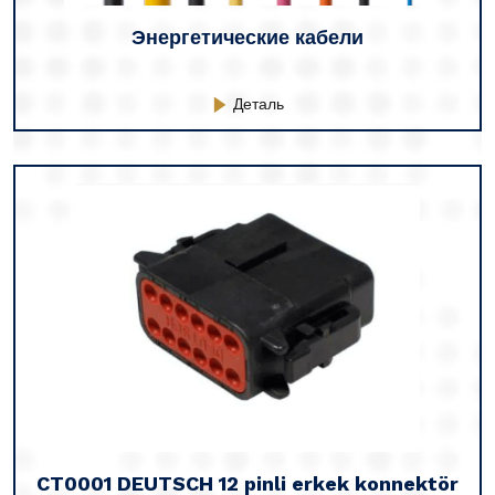
Энергетические кабели
Деталь
CT0001 DEUTSCH 12 pinli erkek konnektör