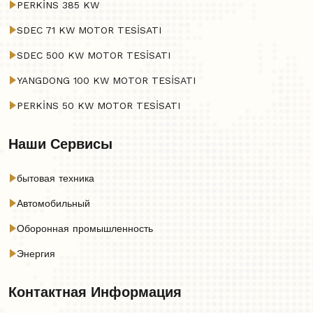
PERKİNS 385 KW
SDEC 71 KW MOTOR TESİSATI
SDEC 500 KW MOTOR TESİSATI
YANGDONG 100 KW MOTOR TESİSATI
PERKİNS 50 KW MOTOR TESİSATI
Наши Сервисы
бытовая техника
Автомобильный
Оборонная промышленность
Энергия
Контактная Информация