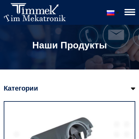
Наши Продукты
Категории