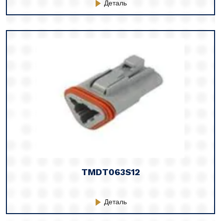
Деталь
TMDT063S12
Деталь