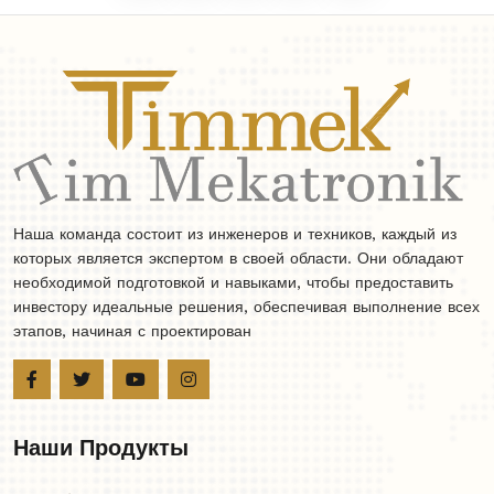
Наша команда состоит из инженеров и техников, каждый из
которых является экспертом в своей области. Они обладают
необходимой подготовкой и навыками, чтобы предоставить
инвестору идеальные решения, обеспечивая выполнение всех
этапов, начиная с проектирован
Наши Продукты