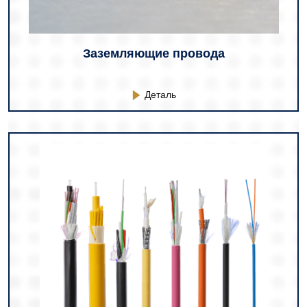
Заземляющие провода
Деталь