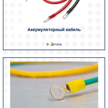
Аккумуляторный кабель
Деталь