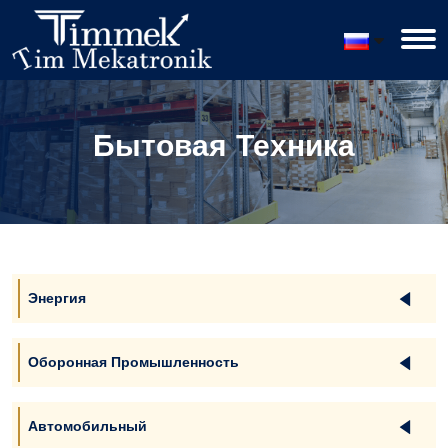
Бытовая Техника
Энергия
Оборонная Промышленность
Автомобильный