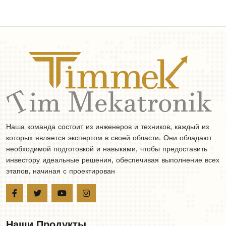
Наша команда состоит из инженеров и техников, каждый из
которых является экспертом в своей области. Они обладают
необходимой подготовкой и навыками, чтобы предоставить
инвестору идеальные решения, обеспечивая выполнение всех
этапов, начиная с проектирован
Наши Продукты