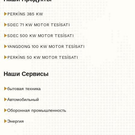
PERKİNS 385 KW
SDEC 71 KW MOTOR TESİSATI
SDEC 500 KW MOTOR TESİSATI
YANGDONG 100 KW MOTOR TESİSATI
PERKİNS 50 KW MOTOR TESİSATI
Наши Сервисы
бытовая техника
Автомобильный
Оборонная промышленность
Энергия