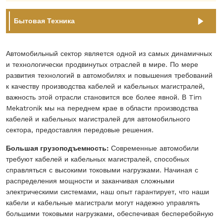
Бытовая Техника
Автомобильный сектор является одной из самых динамичных
и технологически продвинутых отраслей в мире. По мере
развития технологий в автомобилях и повышения требований
к качеству производства кабелей и кабельных магистралей,
важность этой отрасли становится все более явной. В Tim
Mekatronik мы на переднем крае в области производства
кабелей и кабельных магистралей для автомобильного
сектора, предоставляя передовые решения.
Большая грузоподъемность:
Современные автомобили
требуют кабелей и кабельных магистралей, способных
справляться с высокими токовыми нагрузками. Начиная с
распределения мощности и заканчивая сложными
электрическими системами, наш опыт гарантирует, что наши
кабели и кабельные магистрали могут надежно управлять
большими токовыми нагрузками, обеспечивая бесперебойную