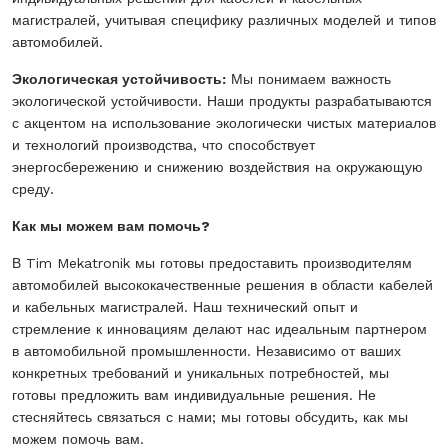
магистралей, учитывая специфику различных моделей и типов
автомобилей.
Экологическая устойчивость:
Мы понимаем важность
экологической устойчивости. Наши продукты разрабатываются
с акцентом на использование экологически чистых материалов
и технологий производства, что способствует
энергосбережению и снижению воздействия на окружающую
среду.
Как мы можем вам помочь?
В Tim Mekatronik мы готовы предоставить производителям
автомобилей высококачественные решения в области кабелей
и кабельных магистралей. Наш технический опыт и
стремление к инновациям делают нас идеальным партнером
в автомобильной промышленности. Независимо от ваших
конкретных требований и уникальных потребностей, мы
готовы предложить вам индивидуальные решения. Не
стесняйтесь связаться с нами; мы готовы обсудить, как мы
можем помочь вам.