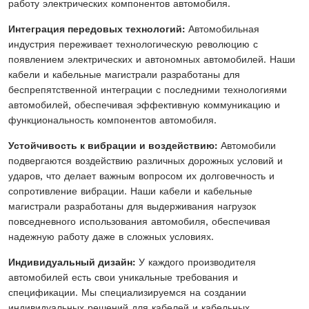
работу электрических компонентов автомобиля.
Интеграция передовых технологий:
Автомобильная
индустрия переживает технологическую революцию с
появлением электрических и автономных автомобилей. Наши
кабели и кабельные магистрали разработаны для
беспрепятственной интеграции с последними технологиями
автомобилей, обеспечивая эффективную коммуникацию и
функциональность компонентов автомобиля.
Устойчивость к вибрации и воздействию:
Автомобили
подвергаются воздействию различных дорожных условий и
ударов, что делает важным вопросом их долговечность и
сопротивление вибрации. Наши кабели и кабельные
магистрали разработаны для выдерживания нагрузок
повседневного использования автомобиля, обеспечивая
надежную работу даже в сложных условиях.
Индивидуальный дизайн:
У каждого производителя
автомобилей есть свои уникальные требования и
спецификации. Мы специализируемся на создании
индивидуальных решений для кабелей и кабельных