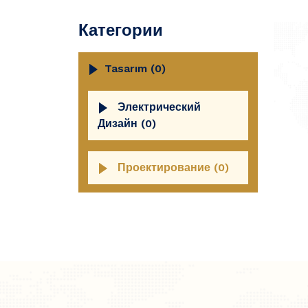
Категории
Tasarım (0)
Электрический
Дизайн (0)
Проектирование (0)