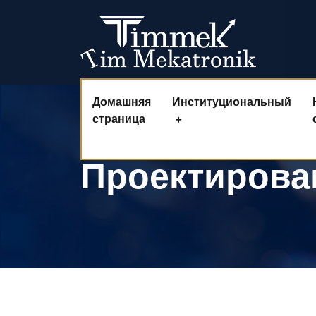
Домашняя
Институциональный
страница
Проектирова