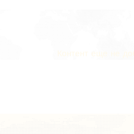
Контент еще не до