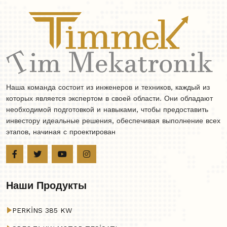
Наша команда состоит из инженеров и техников, каждый из
которых является экспертом в своей области. Они обладают
необходимой подготовкой и навыками, чтобы предоставить
инвестору идеальные решения, обеспечивая выполнение всех
этапов, начиная с проектирован
Наши Продукты
PERKİNS 385 KW