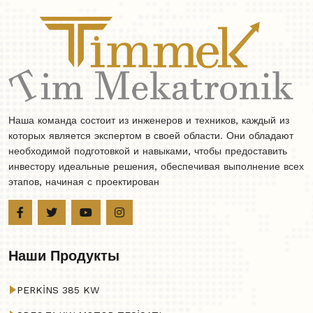
Наша команда состоит из инженеров и техников, каждый из
которых является экспертом в своей области. Они обладают
необходимой подготовкой и навыками, чтобы предоставить
инвестору идеальные решения, обеспечивая выполнение всех
этапов, начиная с проектирован
Наши Продукты
PERKİNS 385 KW