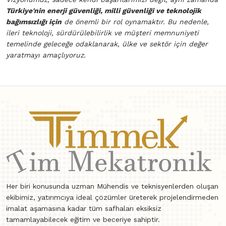
Türkiye'nin enerji güvenliği, milli güvenliği ve teknolojik
bağımsızlığı için
de önemli bir rol oynamaktır. Bu nedenle,
ileri teknoloji, sürdürülebilirlik ve müşteri memnuniyeti
temelinde geleceğe odaklanarak, ülke ve sektör için değer
yaratmayı amaçlıyoruz.
Her biri konusunda uzman Mühendis ve teknisyenlerden oluşan
ekibimiz, yatırımcıya ideal çözümler üreterek projelendirmeden
imalat aşamasına kadar tüm safhaları eksiksiz
tamamlayabilecek eğitim ve beceriye sahiptir.